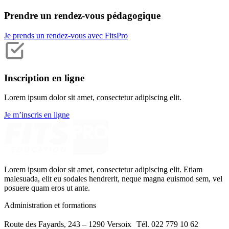
Prendre un rendez-vous pédagogique
Je prends un rendez-vous avec FitsPro
Inscription en ligne
Lorem ipsum dolor sit amet, consectetur adipiscing elit.
Je m’inscris en ligne
Lorem ipsum dolor sit amet, consectetur adipiscing elit. Etiam
malesuada, elit eu sodales hendrerit, neque magna euismod sem, vel
posuere quam eros ut ante.
Administration et formations
Route des Fayards, 243 – 1290 Versoix Tél. 022 779 10 62