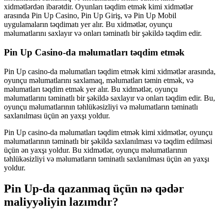
xidmətlərdən ibarətdir. Oyunları təqdim etmək kimi xidmətlər
arasında Pin Up Casino, Pin Up Giriş, və Pin Up Mobil
uygulamaların təqdimatı yer alır. Bu xidmətlər, oyunçu
məlumatlarını saxlayır və onları təminatlı bir şəkildə təqdim edir.
Pin Up Casino-da məlumatları təqdim etmək
Pin Up casino-da məlumatları təqdim etmək kimi xidmətlər arasında,
oyunçu məlumatlarını saxlamaq, məlumatları təmin etmək, və
məlumatları təqdim etmək yer alır. Bu xidmətlər, oyunçu
məlumatlarını təminatlı bir şəkildə saxlayır və onları təqdim edir. Bu,
oyunçu məlumatlarının təhlükəsizliyi və məlumatların təminatlı
saxlanılması üçün ən yaxşı yoldur.
Pin Up casino-da məlumatları təqdim etmək kimi xidmətlər, oyunçu
məlumatlarının təminatlı bir şəkildə saxlanılması və təqdim edilməsi
üçün ən yaxşı yoldur. Bu xidmətlər, oyunçu məlumatlarının
təhlükəsizliyi və məlumatların təminatlı saxlanılması üçün ən yaxşı
yoldur.
Pin Up-da qazanmaq üçün nə qədər
maliyyəliyin lazımdır?