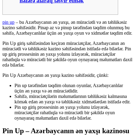
nəzərə alaraq təsvir etmək
pin up
– bu Azərbaycanın ən yaxşı, ən müraciətli və ən təhlükəsiz
kazino səhifəsidir. Pinap az və pinup tərəfindən təqdim olunmuş bu
səhifə, Azərbaycanlılar üçün ən yaxşı oyun və xidmətlər təqdim edir.
Pin Up giriş səhifəsindən keçirən müraciətçilər, Azərbaycanın ən
müraciətli və təhlükəsiz kazino səhifəsindən istifadə edə bilərlər. Pin
up giriş prossesinin ən yaxşı yolunu izləyərək, müraciətçilər
rahatlıqla və müraciətli bir şəkildə oyun oynayaraq məlumatları daxil
edə bilərlər.
Pin Up Azərbaycanın ən yaxşı kazino səhifəsidir, çünki:
Pin up tərəfindən təqdim olunan oyunlar, Azərbaycanlılar
üçün ən yaxşı və ən müraciətlidir.
Səhifə, müraciətçilərin məlumatlarının təhlükəsiz kalmasına
kömək edən ən yaxşı və təhlükəsiz xidmətlərdən istifadə edir.
Pin up giriş prossesinin ən yaxşı yolunu izləyərək,
müraciətçilər rahatlıqla və müraciətli bir şəkildə oyun
oynayaraq məlumatları daxil edə bilərlər.
Pin Up – Azərbaycanın ən yaxşı kazinosu