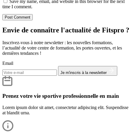
Save my name, email, and website in this browser for the next
time I comment.
Envie de connaître l'actualité de Fitspro ?
Inscrivez-vous à notre newsletter : les nouvelles formations,
l’actualité de votre centre de formation, les portes ouvertes, et les
dernières tendances !
Email
Je m'inscris à la newsletter
Prenez votre vie sportive professionnelle en main
Lorem ipsum dolor sit amet, consectetur adipiscing elit. Suspendisse
at blandit urna.