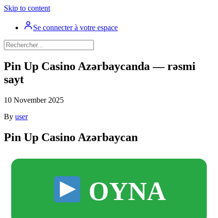
Skip to content
Se connecter à votre espace
Pin Up Casino Azərbaycanda — rəsmi
sayt
10 November 2025
By
user
Pin Up Casino Azərbaycan
OYNA