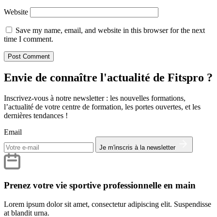
Website
Save my name, email, and website in this browser for the next
time I comment.
Envie de connaître l'actualité de Fitspro ?
Inscrivez-vous à notre newsletter : les nouvelles formations,
l’actualité de votre centre de formation, les portes ouvertes, et les
dernières tendances !
Email
Je m'inscris à la newsletter
Prenez votre vie sportive professionnelle en main
Lorem ipsum dolor sit amet, consectetur adipiscing elit. Suspendisse
at blandit urna.