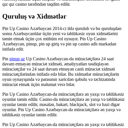
qız qız casino tərəfindən təqdim edilir.
Quruluş və Xidmətlər
Pin Up Casino Azərbaycan 2014-ci ildə qurulub və bu quruluşdan
sonra Azərbaycanlılar üçün yeni və təhlükəsiz oyun xidmətlərini
təmin etmək üçün çox mühüm rol oynayır. Pin Up Casino
Azərbaycan, pinup, pin up giriş və pin up casino adlı markadan
istifadə edir.
Pin
pinup az
Up Casino Azərbaycan-da müraciətçilərə 24 saat
davam etməyən müraciət xidməti, əməliyyatları təsdiqləyən
müraciətçilər və 24 saat davam etməyən canlı müraciət xidməti
müraciətçilərindən istifadə edə bilər. Bu xidmətlər müraciətçilərin
oyun oynayışında və parasının xaricdən qəbulu və təchizatında
müraciət etmək üçün məlumat verə bilər.
Pin Up Casino Azərbaycan-da müraciətçilərə ən yaxşı və təhlükəsiz
oyunlar təmin edilir. Casino-da müraciətçilərə ən yaxşı və təhlükəsiz
oyunlar təmin edilir, məsələn, bakart, blackjack, slot və bəzi digər
oyunlar. Pin Up Casino Azərbaycan-da müraciətçilərə ən yaxşı və
təhlükəsiz oyunlar təmin edilir.
Pin Up Casino Azərbaycan-da müraciətçilərə ən yaxşı və təhlükəsiz