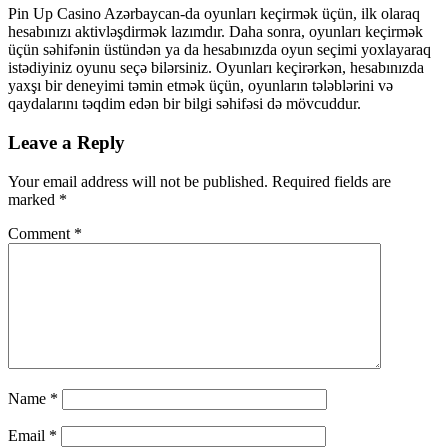
Pin Up Casino Azərbaycan-da oyunları keçirmək üçün, ilk olaraq
hesabınızı aktivləşdirmək lazımdır. Daha sonra, oyunları keçirmək
üçün səhifənin üstündən ya da hesabınızda oyun seçimi yoxlayaraq
istədiyiniz oyunu seçə bilərsiniz. Oyunları keçirərkən, hesabınızda
yaxşı bir deneyimi təmin etmək üçün, oyunların tələblərini və
qaydalarını təqdim edən bir bilgi səhifəsi də mövcuddur.
Leave a Reply
Your email address will not be published.
Required fields are
marked
*
Comment
*
Name
*
Email
*