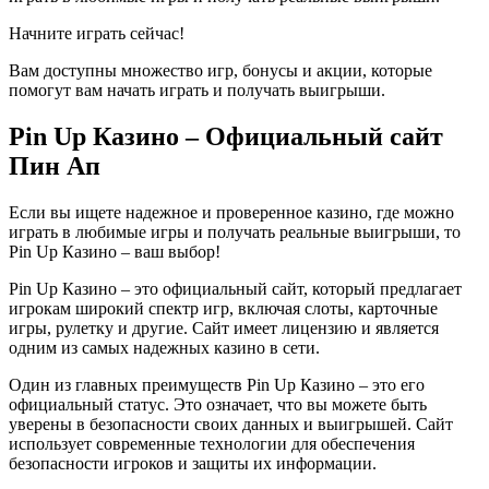
Начните играть сейчас!
Вам доступны множество игр, бонусы и акции, которые
помогут вам начать играть и получать выигрыши.
Pin Up Казино – Официальный сайт
Пин Ап
Если вы ищете надежное и проверенное казино, где можно
играть в любимые игры и получать реальные выигрыши, то
Pin Up Казино – ваш выбор!
Pin Up Казино – это официальный сайт, который предлагает
игрокам широкий спектр игр, включая слоты, карточные
игры, рулетку и другие. Сайт имеет лицензию и является
одним из самых надежных казино в сети.
Один из главных преимуществ Pin Up Казино – это его
официальный статус. Это означает, что вы можете быть
уверены в безопасности своих данных и выигрышей. Сайт
использует современные технологии для обеспечения
безопасности игроков и защиты их информации.