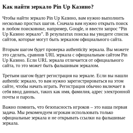
Как найти зеркало Pin Up Казино?
Чтобы найти зеркало Pin Up Казино, вам нужно выполнить
несколько простых шагов. Сначала вам нужно открыть поиск
в любом поисковике, например, Google, и ввести запрос “Pin
Up Казино зеркало”. В результатах поиска вы увидите список
сайтов, которые могут быть зеркалом официального сайта.
Вторым шагом будет проверка authenticity зеркала. Вы можете
это сделать, сравнив URL зеркала с официальным сайтом Pin
Up Казино. Если URL зеркала отличается от официального
сайта, то это может быть фальшивым зеркалом.
Третьим шагом будет регистрация на зеркале. Если вы нашли
authentic зеркало, то вам нужно зарегистрироваться на этом
сайте, чтобы начать играть. Регистрация обычно включает в
себя ввод данных, таких как имя, фамилия, адрес электронной
почты и пароль.
Важно помнить, что безопасность игроков – это наша первая
задача. Мы рекомендуем игрокам использовать только
официальные зеркала и не открывать ссылки на фальшивые
зеркала.