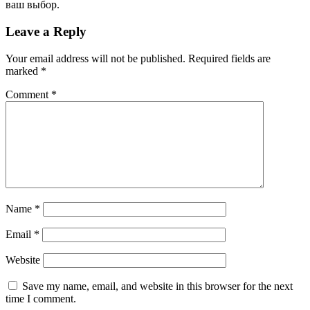
ваш выбор.
Leave a Reply
Your email address will not be published.
Required fields are
marked
*
Comment
*
Name
*
Email
*
Website
Save my name, email, and website in this browser for the next
time I comment.