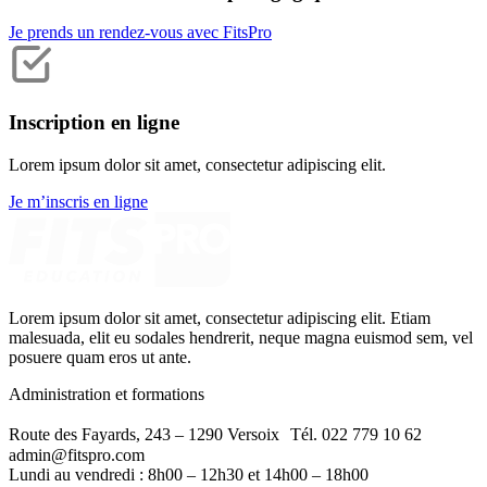
Je prends un rendez-vous avec FitsPro
Inscription en ligne
Lorem ipsum dolor sit amet, consectetur adipiscing elit.
Je m’inscris en ligne
Lorem ipsum dolor sit amet, consectetur adipiscing elit. Etiam
malesuada, elit eu sodales hendrerit, neque magna euismod sem, vel
posuere quam eros ut ante.
Administration et formations
Route des Fayards, 243 – 1290 Versoix Tél. 022 779 10 62
admin@fitspro.com
Lundi au vendredi : 8h00 – 12h30 et 14h00 – 18h00