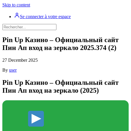
Skip to content
Se connecter à votre espace
Pin Up Казино – Официальный сайт
Пин Ап вход на зеркало 2025.374 (2)
27 December 2025
By
user
Pin Up Казино – Официальный сайт
Пин Ап вход на зеркало (2025)