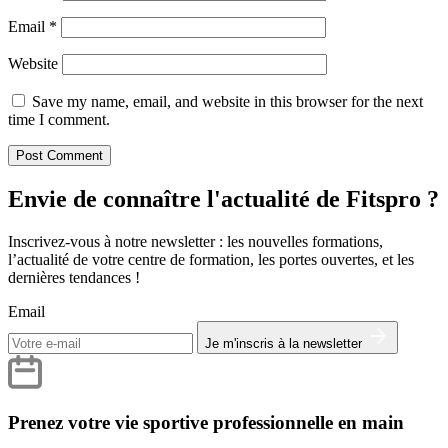
Email
*
Website
Save my name, email, and website in this browser for the next
time I comment.
Envie de connaître l'actualité de Fitspro ?
Inscrivez-vous à notre newsletter : les nouvelles formations,
l’actualité de votre centre de formation, les portes ouvertes, et les
dernières tendances !
Email
Je m'inscris à la newsletter
Prenez votre vie sportive professionnelle en main