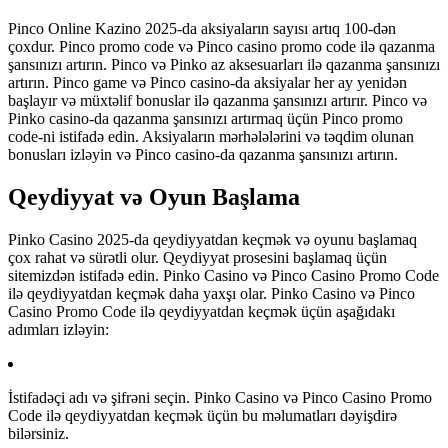
Pinco Online Kazino 2025-da aksiyaların sayısı artıq 100-dən
çoxdur. Pinco promo code və Pinco casino promo code ilə qazanma
şansınızı artırın. Pinco və Pinko az aksesuarları ilə qazanma şansınızı
artırın. Pinco game və Pinco casino-da aksiyalar her ay yenidən
başlayır və müxtəlif bonuslar ilə qazanma şansınızı artırır. Pinco və
Pinko casino-da qazanma şansınızı artırmaq üçün Pinco promo
code-ni istifadə edin. Aksiyaların mərhələlərini və təqdim olunan
bonusları izləyin və Pinco casino-da qazanma şansınızı artırın.
Qeydiyyat və Oyun Başlama
Pinko Casino 2025-da qeydiyyatdan keçmək və oyunu başlamaq
çox rahat və sürətli olur. Qeydiyyat prosesini başlamaq üçün
sitemizdən istifadə edin. Pinko Casino və Pinco Casino Promo Code
ilə qeydiyyatdan keçmək daha yaxşı olar. Pinko Casino və Pinco
Casino Promo Code ilə qeydiyyatdan keçmək üçün aşağıdakı
adımları izləyin:
İstifadəçi adı və şifrəni seçin. Pinko Casino və Pinco Casino Promo
Code ilə qeydiyyatdan keçmək üçün bu məlumatları dəyişdirə
bilərsiniz.