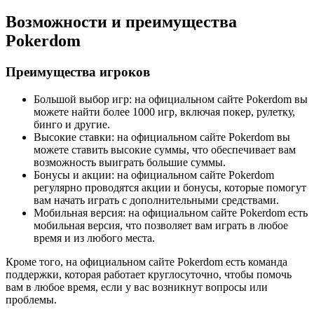
Возможности и преимущества
Pokerdom
Преимущества игроков
Большой выбор игр: на официальном сайте Pokerdom вы
можете найти более 1000 игр, включая покер, рулетку,
бинго и другие.
Высокие ставки: на официальном сайте Pokerdom вы
можете ставить высокие суммы, что обеспечивает вам
возможность выиграть большие суммы.
Бонусы и акции: на официальном сайте Pokerdom
регулярно проводятся акции и бонусы, которые помогут
вам начать играть с дополнительными средствами.
Мобильная версия: на официальном сайте Pokerdom есть
мобильная версия, что позволяет вам играть в любое
время и из любого места.
Кроме того, на официальном сайте Pokerdom есть команда
поддержки, которая работает круглосуточно, чтобы помочь
вам в любое время, если у вас возникнут вопросы или
проблемы.