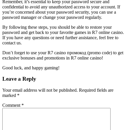
Remember, it’s essential to keep your password secure and
confidential to avoid any unauthorized access to your account. If
you’re concerned about your password security, you can use a
password manager or change your password regularly.
By following these steps, you should be able to restore your
password and get back to your favorite games in R7 online casino.
If you have any questions or need further assistance, feel free to
contact us.
Don’t forget to use your R7 casino промокод (promo code) to get
exclusive bonuses and promotions in R7 online casino!
Good luck, and happy gaming!
Leave a Reply
Your email address will not be published.
Required fields are
marked
*
Comment
*