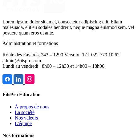
Lorem ipsum dolor sit amet, consectetur adipiscing elit. Etiam
malesuada, elit eu sodales hendrerit, neque magna euismod sem, vel
posuere quam eros ut ante.
Administration et formations
Route des Fayards, 243 – 1290 Versoix Tél. 022 779 10 62
admin@fitspro.com
Lundi au vendredi : 8h00 – 12h30 et 14h00 – 18h00
FitsPro Education
À propos de nous
La société
Nos valeurs
L'équipe
Nos formations