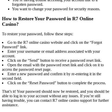
forgotten password.
You want to change your password for security reasons.
How to Restore Your Password in R7 Online
Casino?
To restore your password, follow these steps:
Go to the R7 online casino website and click on the “Forgot
Password” link.
Enter your username or email address associated with your
account.
Click on the “Send” button to receive a password reset link.
Open the email with the password reset link and click on it to
access the password reset page.
Enter a new password and confirm it by re-entering it in the
second field.
Click on the “Reset Password” button to complete the process.
That’s it! Your password should now be restored, and you should be
able to log in to your account without any issues. If you’re still
having trouble, you can contact R7 online casino support for further
assistance.