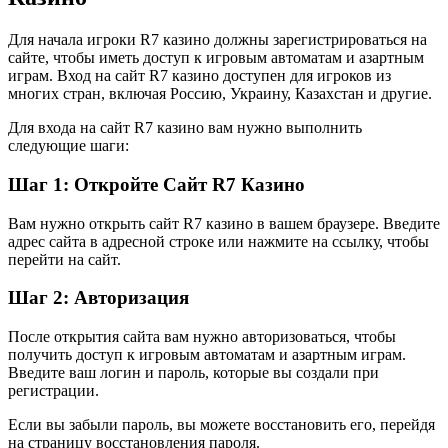
Для начала игроки R7 казино должны зарегистрироваться на
сайте, чтобы иметь доступ к игровым автоматам и азартным
играм. Вход на сайт R7 казино доступен для игроков из
многих стран, включая Россию, Украину, Казахстан и другие.
Для входа на сайт R7 казино вам нужно выполнить
следующие шаги:
Шаг 1: Откройте Сайт R7 Казино
Вам нужно открыть сайт R7 казино в вашем браузере. Введите
адрес сайта в адресной строке или нажмите на ссылку, чтобы
перейти на сайт.
Шаг 2: Авторизация
После открытия сайта вам нужно авторизоваться, чтобы
получить доступ к игровым автоматам и азартным играм.
Введите ваш логин и пароль, которые вы создали при
регистрации.
Если вы забыли пароль, вы можете восстановить его, перейдя
на страницу восстановления пароля.