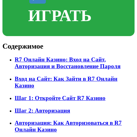
ИГРАТЬ
Содержимое
R7 Онлайн Казино: Вход на Сайт,
Авторизация и Восстановление Пароля
Вход на Сайт: Как Зайти в R7 Онлайн
Казино
Шаг 1: Откройте Сайт R7 Казино
Шаг 2: Авторизация
Авторизация: Как Авторизоваться в R7
Онлайн Казино