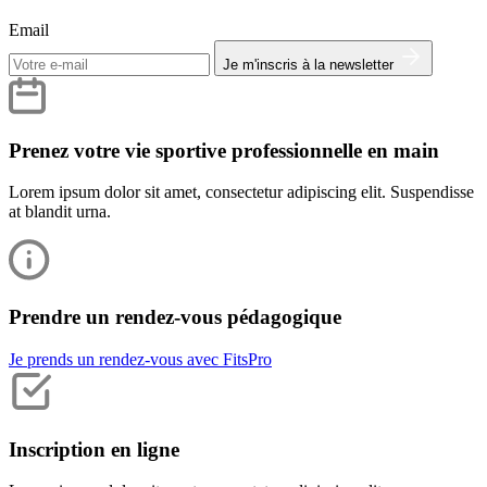
Email
Je m'inscris à la newsletter
Prenez votre vie sportive professionnelle en main
Lorem ipsum dolor sit amet, consectetur adipiscing elit. Suspendisse
at blandit urna.
Prendre un rendez-vous pédagogique
Je prends un rendez-vous avec FitsPro
Inscription en ligne