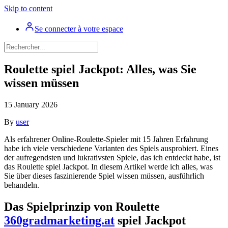
Skip to content
Se connecter à votre espace
Roulette spiel Jackpot: Alles, was Sie
wissen müssen
15 January 2026
By
user
Als erfahrener Online-Roulette-Spieler mit 15 Jahren Erfahrung
habe ich viele verschiedene Varianten des Spiels ausprobiert. Eines
der aufregendsten und lukrativsten Spiele, das ich entdeckt habe, ist
das Roulette spiel Jackpot. In diesem Artikel werde ich alles, was
Sie über dieses faszinierende Spiel wissen müssen, ausführlich
behandeln.
Das Spielprinzip von Roulette
360gradmarketing.at
spiel Jackpot