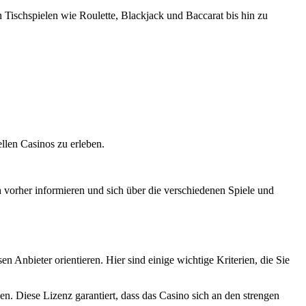
n Tischspielen wie Roulette, Blackjack und Baccarat bis hin zu
llen Casinos zu erleben.
h vorher informieren und sich über die verschiedenen Spiele und
 Anbieter orientieren. Hier sind einige wichtige Kriterien, die Sie
. Diese Lizenz garantiert, dass das Casino sich an den strengen