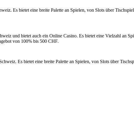
weiz. Es bietet eine breite Palette an Spielen, von Slots über Tischspie
eiz und bietet auch ein Online Casino. Es bietet eine Vielzahl an Spie
sangebot von 100% bis 500 CHF.
chweiz. Es bietet eine breite Palette an Spielen, von Slots über Tischs