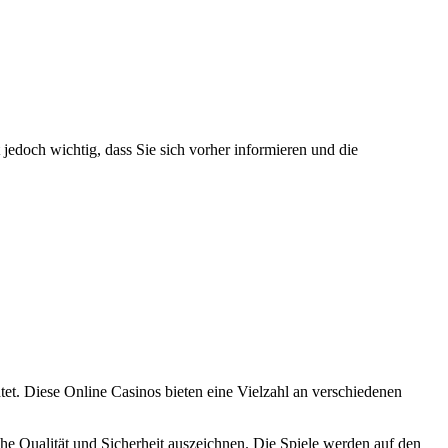
 jedoch wichtig, dass Sie sich vorher informieren und die
tet. Diese Online Casinos bieten eine Vielzahl an verschiedenen
he Qualität und Sicherheit auszeichnen. Die Spiele werden auf den