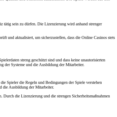
tätig sein zu dürfen. Die Lizenzierung wird anhand strenger
ft und aktualisiert, um sicherzustellen, dass die Online Casinos stets
pielerdaten streng geschützt sind und dass keine unautorisierten
 der Systeme und die Ausbildung der Mitarbeiter.
s die Spieler die Regeln und Bedingungen der Spiele verstehen
die Ausbildung der Mitarbeiter.
nnen. Durch die Lizenzierung und die strengen Sicherheitsmaßnahmen