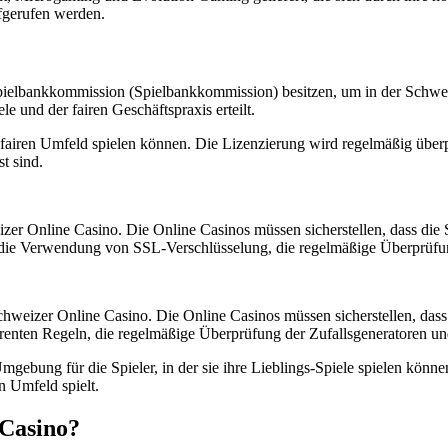
fgerufen werden.
elbankkommission (Spielbankkommission) besitzen, um in der Schweiz 
le und der fairen Geschäftspraxis erteilt.
 fairen Umfeld spielen können. Die Lizenzierung wird regelmäßig überprü
t sind.
eizer Online Casino. Die Online Casinos müssen sicherstellen, dass die S
ie Verwendung von SSL-Verschlüsselung, die regelmäßige Überprüfung
 Schweizer Online Casino. Die Online Casinos müssen sicherstellen, das
en Regeln, die regelmäßige Überprüfung der Zufallsgeneratoren und 
Umgebung für die Spieler, in der sie ihre Lieblings-Spiele spielen kö
en Umfeld spielt.
 Casino?