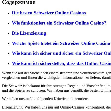
Содержимое
Die besten Schweizer Online Casinos
Wie funktioniert ein Schweizer Online Casino?
Die Lizenzierung
Welche Spiele bietet ein Schweizer Online Casino
Wie kann ich sicher und sicher ein Schweizer O
Wie kann ich sicherstellen, dass das Online-Casino
Wenn Sie auf der Suche nach einem sicheren und vertrauenswürdigen O
vergleichen und Ihnen die wichtigsten Informationen zu liefern, damit
Die Schweiz ist bekannt für ihre strengen Regeln und Vorschriften im
und die Spieler zu schützen. Wir haben uns bemüßt, die besten Online
Wir haben uns auf die folgenden Kriterien konzentriert:
Lizenzierung: Wir haben uns nur auf Online-Casinos konzentriert, di