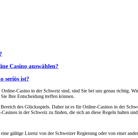
?
nline Casino auswählen?
 seriös ist?
nline-Casino in der Schweiz sind, sind Sie bei uns genau richtig. Wi
 Sie Ihre Entscheidung treffen können.
 Bereich des Glücksspiels. Daher ist es für Online-Casinos in der Sch
-Casinos in der Schweiz zu finden, die sich an diese Regeln halten und 
e eine gültige Lizenz von der Schweizer Regierung oder von einer and