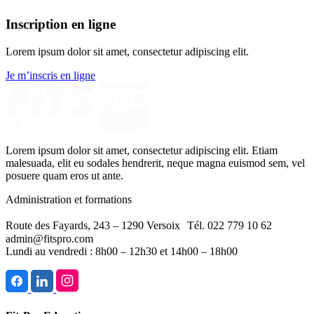
Inscription en ligne
Lorem ipsum dolor sit amet, consectetur adipiscing elit.
Je m’inscris en ligne
Lorem ipsum dolor sit amet, consectetur adipiscing elit. Etiam
malesuada, elit eu sodales hendrerit, neque magna euismod sem, vel
posuere quam eros ut ante.
Administration et formations
Route des Fayards, 243 – 1290 Versoix Tél. 022 779 10 62
admin@fitspro.com
Lundi au vendredi : 8h00 – 12h30 et 14h00 – 18h00