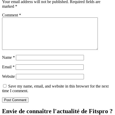
Your email address will not be published.
Required fields are
marked
*
Comment
*
Name
*
Email
*
Website
Save my name, email, and website in this browser for the next
time I comment.
Envie de connaître l'actualité de Fitspro ?