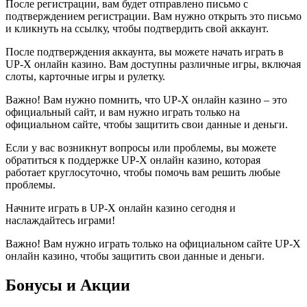
После регистрации, вам будет отправлено письмо с
подтверждением регистрации. Вам нужно открыть это письмо
и кликнуть на ссылку, чтобы подтвердить свой аккаунт.
После подтверждения аккаунта, вы можете начать играть в
UP-X онлайн казино. Вам доступны различные игры, включая
слоты, карточные игры и рулетку.
Важно! Вам нужно помнить, что UP-X онлайн казино – это
официальный сайт, и вам нужно играть только на
официальном сайте, чтобы защитить свои данные и деньги.
Если у вас возникнут вопросы или проблемы, вы можете
обратиться к поддержке UP-X онлайн казино, которая
работает круглосуточно, чтобы помочь вам решить любые
проблемы.
Начните играть в UP-X онлайн казино сегодня и
наслаждайтесь играми!
Важно! Вам нужно играть только на официальном сайте UP-X
онлайн казино, чтобы защитить свои данные и деньги.
Бонусы и Акции