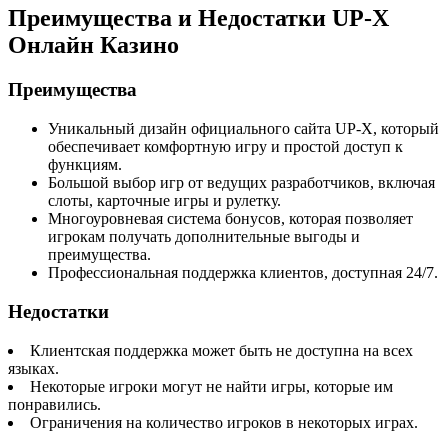
Преимущества и Недостатки UP-X
Онлайн Казино
Преимущества
Уникальный дизайн официального сайта UP-X, который
обеспечивает комфортную игру и простой доступ к
функциям.
Большой выбор игр от ведущих разработчиков, включая
слоты, карточные игры и рулетку.
Многоуровневая система бонусов, которая позволяет
игрокам получать дополнительные выгоды и
преимущества.
Профессиональная поддержка клиентов, доступная 24/7.
Недостатки
Клиентская поддержка может быть не доступна на всех
языках.
Некоторые игроки могут не найти игры, которые им
понравились.
Ограничения на количество игроков в некоторых играх.