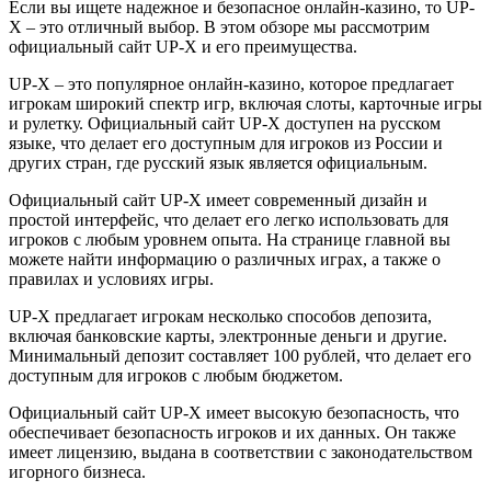
Если вы ищете надежное и безопасное онлайн-казино, то UP-
X – это отличный выбор. В этом обзоре мы рассмотрим
официальный сайт UP-X и его преимущества.
UP-X – это популярное онлайн-казино, которое предлагает
игрокам широкий спектр игр, включая слоты, карточные игры
и рулетку. Официальный сайт UP-X доступен на русском
языке, что делает его доступным для игроков из России и
других стран, где русский язык является официальным.
Официальный сайт UP-X имеет современный дизайн и
простой интерфейс, что делает его легко использовать для
игроков с любым уровнем опыта. На странице главной вы
можете найти информацию о различных играх, а также о
правилах и условиях игры.
UP-X предлагает игрокам несколько способов депозита,
включая банковские карты, электронные деньги и другие.
Минимальный депозит составляет 100 рублей, что делает его
доступным для игроков с любым бюджетом.
Официальный сайт UP-X имеет высокую безопасность, что
обеспечивает безопасность игроков и их данных. Он также
имеет лицензию, выдана в соответствии с законодательством
игорного бизнеса.