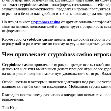
В мире азартных развлечений, где каждый ищет шанс на удачу
занимает
cryptoboss casino
– платформа, сочетающая в себе пер
захватывающих возможностей, предлагая игрокам погрузиться 
игры, но и безопасная, удобная и захватывающая среда для про
Но что отличает
cryptoboss casino
от других онлайн-платформ? 
защиты данных пользователей и гарантирует прозрачность все
информацию.
Кроме того,
cryptoboss casino
предлагает широкий выбор игр от
игроку найти развлечение по своему вкусу и насладиться увл
Чем привлекает cryptoboss casino игрок
Cryptoboss casino
привлекает игроков, прежде всего, своей и
депозитов и снятия выигрышей делает процесс игры более уд
на выигрыш и получить максимум удовольствия от игры. Важны
Особенностью платформы является адаптация под разные устрой
планшетах, где бы они ни находились. Мобильная версия кази
Благодаря постоянному развитию и внедрению новых техноло
развлечения.
Тип Игр