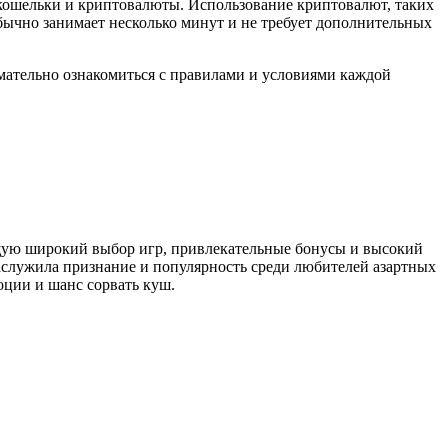
кошельки и криптовалюты. Использование криптовалют, таких
 обычно занимает несколько минут и не требует дополнительных
мательно ознакомиться с правилами и условиями каждой
щую широкий выбор игр, привлекательные бонусы и высокий
аслужила признание и популярность среди любителей азартных
ции и шанс сорвать куш.