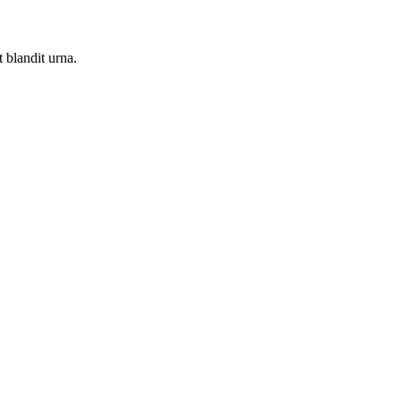
 blandit urna.