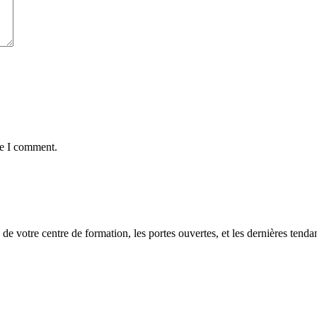
me I comment.
 de votre centre de formation, les portes ouvertes, et les dernières tenda