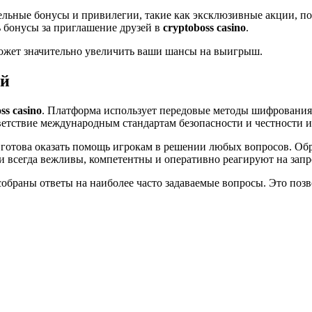
тельные бонусы и привилегии, такие как эксклюзивные акции, 
ь бонусы за приглашение друзей в
cryptoboss casino
.
ожет значительно увеличить ваши шансы на выигрыш.
ей
ss casino
. Платформа использует передовые методы шифрования
етствие международным стандартам безопасности и честности и
 готова оказать помощь игрокам в решении любых вопросов. Обр
 всегда вежливы, компетентны и оперативно реагируют на запр
собраны ответы на наиболее часто задаваемые вопросы. Это по