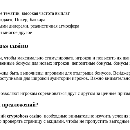
е тематик, высокая частота выплат
экджек, Покер, Баккара
ыми дилерами, реалистичная атмосфера
и многое другое
ss casino
м, чтобы максимально стимулировать игроков и повысить их ш
венные бонусы для новых игроков, депозитные бонусы, бонусы з
олжны быть выполнены игроками для отыгрыша бонусов. Вейдже
доступными для широкой аудитории игроков. Важно внимательно
озволяют игрокам соревноваться друг с другом за ценные призы
х предложений?
ний
cryptoboss casino
, необходимо внимательно изучить условия
 проверять страницу с акциями, чтобы не пропустить выгодные