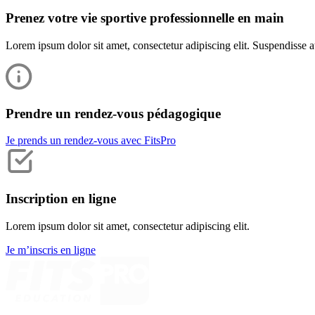
Prenez votre vie sportive professionnelle en main
Lorem ipsum dolor sit amet, consectetur adipiscing elit. Suspendisse at
Prendre un rendez-vous pédagogique
Je prends un rendez-vous avec FitsPro
Inscription en ligne
Lorem ipsum dolor sit amet, consectetur adipiscing elit.
Je m’inscris en ligne