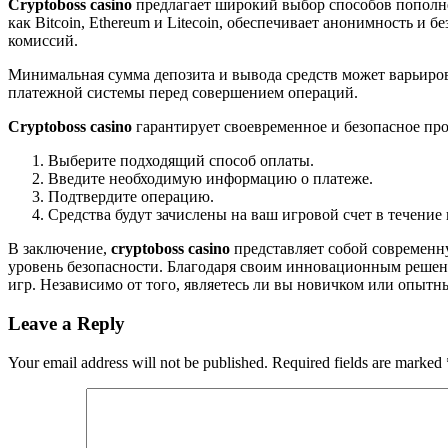
Cryptoboss casino
предлагает широкий выбор способов пополне
как Bitcoin, Ethereum и Litecoin, обеспечивает анонимность и
комиссий.
Минимальная сумма депозита и вывода средств может варьиров
платежной системы перед совершением операций.
Cryptoboss casino
гарантирует своевременное и безопасное пр
Выберите подходящий способ оплаты.
Введите необходимую информацию о платеже.
Подтвердите операцию.
Средства будут зачислены на ваш игровой счет в течение
В заключение,
cryptoboss casino
представляет собой современн
уровень безопасности. Благодаря своим инновационным решен
игр. Независимо от того, являетесь ли вы новичком или опыт
Leave a Reply
Your email address will not be published.
Required fields are marked