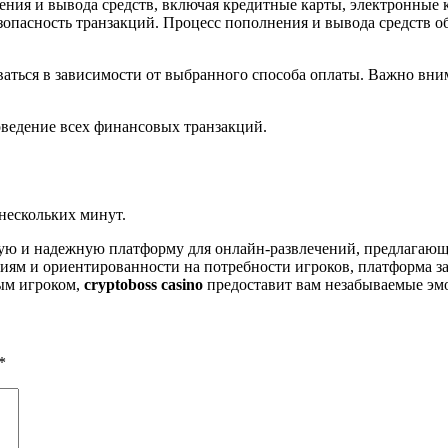
ния и вывода средств, включая кредитные карты, электронные 
 безопасность транзакций. Процесс пополнения и вывода средств
аться в зависимости от выбранного способа оплаты. Важно вни
оведение всех финансовых транзакций.
 нескольких минут.
ую и надежную платформу для онлайн-развлечений, предлагаю
иям и ориентированности на потребности игроков, платформа з
ным игроком,
cryptoboss casino
предоставит вам незабываемые эмо
*