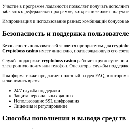
Участие в программе лояльности позволяет получать дополни
забывать о реферальной программе, которая позволяет получат
Импровизация и использование разных комбинаций бонусов м
Безопасность и поддержка пользовател
Безопасность пользователей является приоритетом для
cryptobo
Cryptoboss casino
имеет лицензию, подтверждающую его соотв
Служба поддержки
cryptoboss casino
работает круглосуточно и
электронную почту или телефон. Операторы службы поддержки
Платформа также предлагает полезный раздел FAQ, в котором 
и экономить время.
24/7 служба поддержки
Защита персональных данных
Использование SSL шифрования
Лицензия и регулирование
Способы пополнения и вывода средств