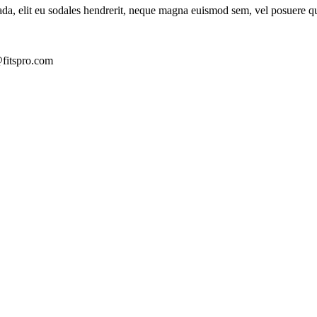
ada, elit eu sodales hendrerit, neque magna euismod sem, vel posuere q
fitspro.com