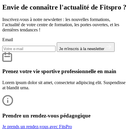
Envie de connaître l'actualité de Fitspro ?
Inscrivez-vous à notre newsletter : les nouvelles formations,
l’actualité de votre centre de formation, les portes ouvertes, et les
dernières tendances !
Email
Je m'inscris à la newsletter
Prenez votre vie sportive professionnelle en main
Lorem ipsum dolor sit amet, consectetur adipiscing elit. Suspendisse
at blandit urna.
Prendre un rendez-vous pédagogique
Je prends un rendez-vous avec FitsPro