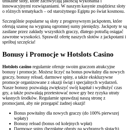
unikalne sloty, które zachwycają jakością wykonania i
innowacyjnymi rozwiązaniami. W naszym kasynie znajdziesz sloty
o różnych tematykach – od starożytnego Egiptu po świat kosmosu.
Szczególnie popularne są sloty z progresywnym jackpotem, które
oferują szansę na wygraną ogromnej sumy pieniędzy. Jackpoty te są
zasilane przez zakłady wszystkich graczy, dlatego potrafią osiągać
zawrotne wysokości. Sprawdź ofertę naszych slotów z jackpotami i
spróbuj szczęścia!
Bonusy i Promocje w Hotslots Casino
Hotslots casino
regularnie oferuje swoim graczom atrakcyjne
bonusy i promocje. Możesz liczyć na bonus powitalny dla nowych
graczy, bonusy reload, darmowe spiny, a także ekskluzywne
promocje organizowane z okazji świąt i specjalnych wydarzeń.
Nasze bonusy pozwalają zwiększyć swój kapitał i wydłużyć czas
gry, a także pozwalają przetestować nowe gry bez ryzyka utraty
własnych środków. Regularnie sprawdzaj naszą stronę z
promocjami, aby nie przegapić żadnej okazji!
Bonus powitalny dla nowych graczy (do 100% pierwszej
wpłaty)
Bonusy reload (bonus od kolejnych wpłat)
Darmowe spiny (bezpłatne obroty na wybranych slotach)