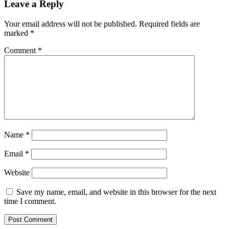
Leave a Reply
Your email address will not be published.
Required fields are
marked
*
Comment
*
Name
*
Email
*
Website
Save my name, email, and website in this browser for the next
time I comment.