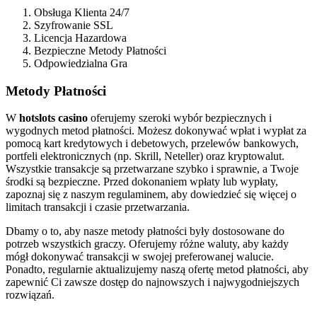
Obsługa Klienta 24/7
Szyfrowanie SSL
Licencja Hazardowa
Bezpieczne Metody Płatności
Odpowiedzialna Gra
Metody Płatności
W
hotslots casino
oferujemy szeroki wybór bezpiecznych i
wygodnych metod płatności. Możesz dokonywać wpłat i wypłat za
pomocą kart kredytowych i debetowych, przelewów bankowych,
portfeli elektronicznych (np. Skrill, Neteller) oraz kryptowalut.
Wszystkie transakcje są przetwarzane szybko i sprawnie, a Twoje
środki są bezpieczne. Przed dokonaniem wpłaty lub wypłaty,
zapoznaj się z naszym regulaminem, aby dowiedzieć się więcej o
limitach transakcji i czasie przetwarzania.
Dbamy o to, aby nasze metody płatności były dostosowane do
potrzeb wszystkich graczy. Oferujemy różne waluty, aby każdy
mógł dokonywać transakcji w swojej preferowanej walucie.
Ponadto, regularnie aktualizujemy naszą ofertę metod płatności, aby
zapewnić Ci zawsze dostęp do najnowszych i najwygodniejszych
rozwiązań.