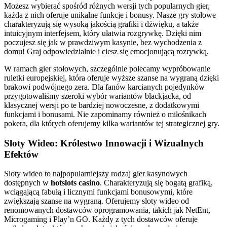
Możesz wybierać spośród różnych wersji tych popularnych gier,
każda z nich oferuje unikalne funkcje i bonusy. Nasze gry stołowe
charakteryzują się wysoką jakością grafiki i dźwięku, a także
intuicyjnym interfejsem, który ułatwia rozgrywkę. Dzięki nim
poczujesz się jak w prawdziwym kasynie, bez wychodzenia z
domu! Graj odpowiedzialnie i ciesz się emocjonującą rozrywką.
W ramach gier stołowych, szczególnie polecamy wypróbowanie
ruletki europejskiej, która oferuje wyższe szanse na wygraną dzięki
brakowi podwójnego zera. Dla fanów karcianych pojedynków
przygotowaliśmy szeroki wybór wariantów blackjacka, od
klasycznej wersji po te bardziej nowoczesne, z dodatkowymi
funkcjami i bonusami. Nie zapominamy również o miłośnikach
pokera, dla których oferujemy kilka wariantów tej strategicznej gry.
Sloty Wideo: Królestwo Innowacji i Wizualnych
Efektów
Sloty wideo to najpopularniejszy rodzaj gier kasynowych
dostępnych w
hotslots casino
. Charakteryzują się bogatą grafiką,
wciągającą fabułą i licznymi funkcjami bonusowymi, które
zwiększają szanse na wygraną. Oferujemy sloty wideo od
renomowanych dostawców oprogramowania, takich jak NetEnt,
Microgaming i Play’n GO. Każdy z tych dostawców oferuje